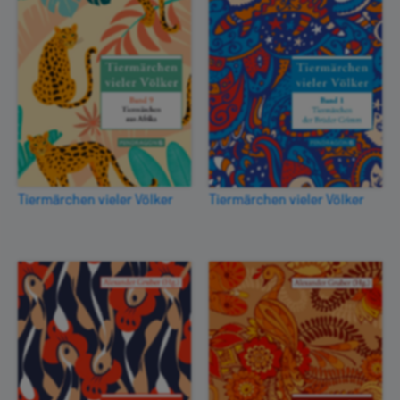
Tiermärchen vieler Völker
Tiermärchen vieler Völker