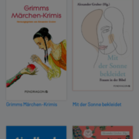
Grimms Märchen-Krimis
Mit der Sonne bekleidet