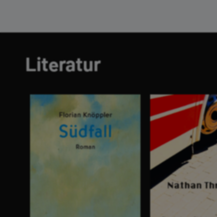
Literatur