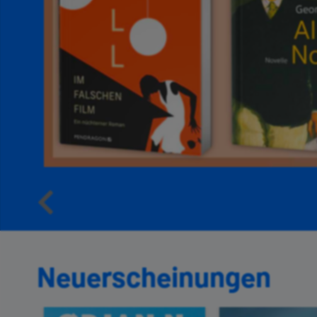
Neuerscheinungen