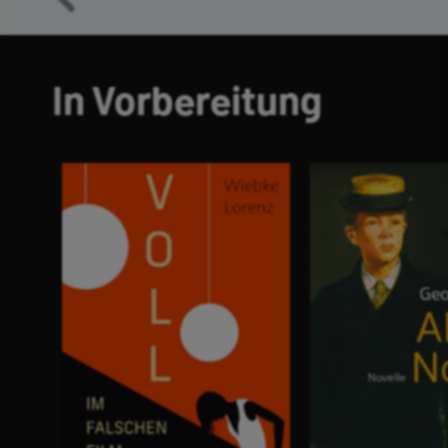
In Vorbereitung