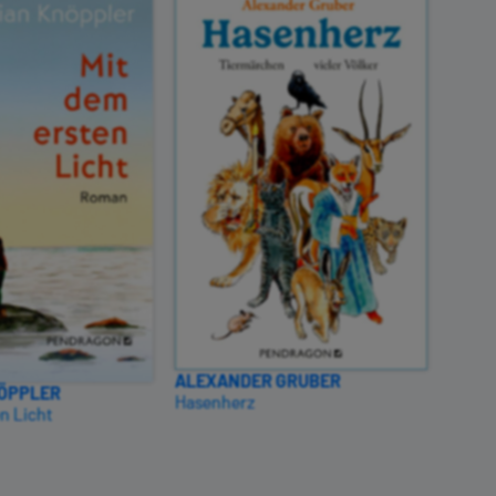
ALEXANDER GRUBER
NÖPPLER
Hasenherz
n Licht