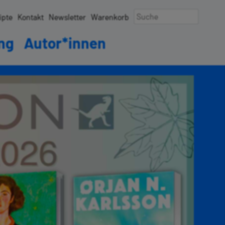
ipte
Kontakt
Newsletter
Warenkorb
ung
Autor*innen