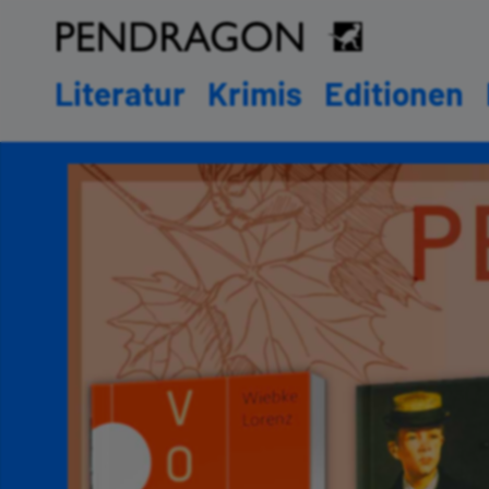
Literatur
Krimis
Editionen