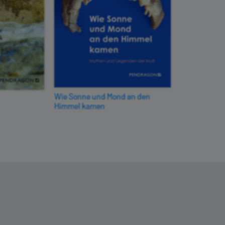
Wie Sonne und Mond an den
Himmel kamen