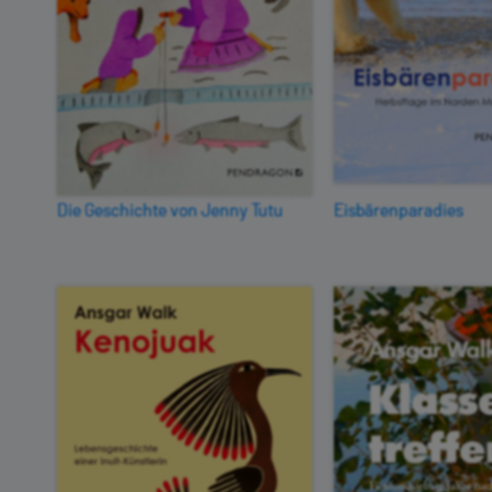
Die Geschichte von Jenny Tutu
Eisbärenparadies