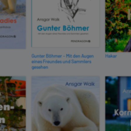
Gunter Böhmer – Mit den Augen
Hakar
eines Freundes und Sammlers
gesehen