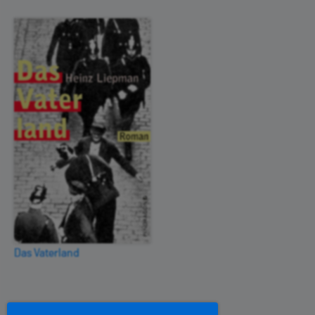
Das Vaterland