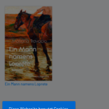
Ein Mann namens Loprete
Diese Webseite benutzt Cookies.