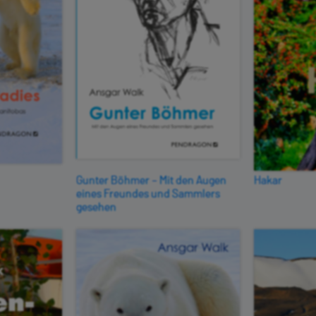
Gunter Böhmer – Mit den Augen
Hakar
eines Freundes und Sammlers
gesehen