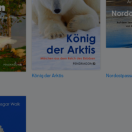
König der Arktis
Nordostpass