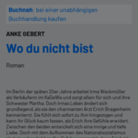
Buchnah
: bei einer unabhängigen
Buchhandlung kaufen
ANKE GEBERT
Wo du nicht bist
Roman
Im Berlin der späten 20er Jahre arbeitet Irma Weckmüller
als Verkäuferin im KaDeWe und sorgt allein für sich und ihre
Schwester Martha. Doch Irmas Leben ändert sich
grundlegend, als sie den charmanten Arzt Erich Bragenheim
kennenlernt. Sie fühlt sich sofort zu ihm hingezogen und
kann ihr Glück kaum fassen, als Erich ihre Gefühle erwidert.
Zwischen den beiden entwickelt sich eine innige und tiefe
Liebe. Doch mit dem Aufkommen des Nationalsozialismus