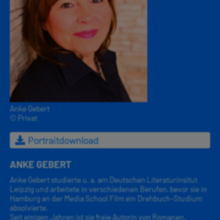
Anke Gebert
© Privat
Portraitdownload
ANKE GEBERT
Anke Gebert studierte u. a. am Deutschen Literaturinsitut
Leipzig und arbeitete in verschiedenen Berufen, bevor sie in
Hamburg an der Media School Film ein Drehbuch-Studium
absolvierte.
Seit einigen Jahren ist sie freie Autorin von Romanen,