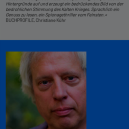
Hintergründe auf und erzeugt ein bedrückendes Bild von der
bedrohlichen Stimmung des Kalten Krieges. Sprachlich ein
Genuss zu lesen, ein Spionagethriller vom Feinsten.«
BUCHPROFILE, Christiane Kühr