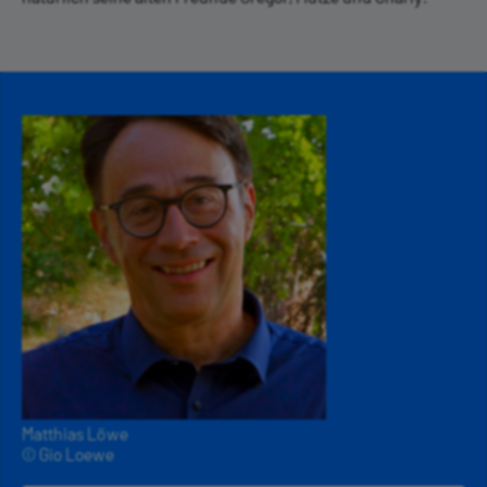
Matthias Löwe
© Gio Loewe