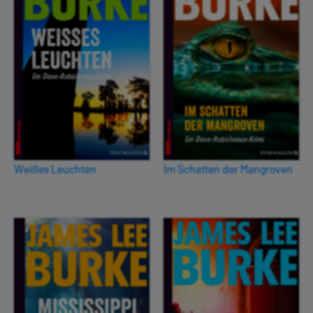
Weißes Leuchten
Im Schatten der Mangroven