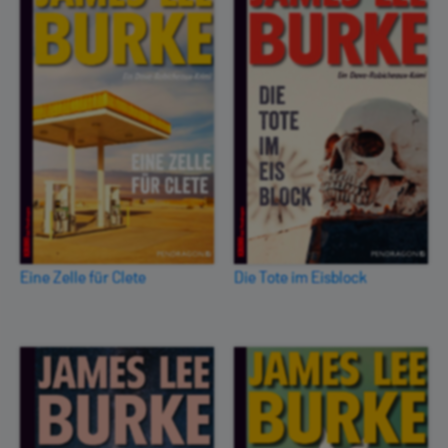
Eine Zelle für Clete
Die Tote im Eisblock