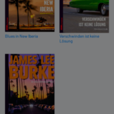
Blues in New Iberia
Verschwinden ist keine
Lösung