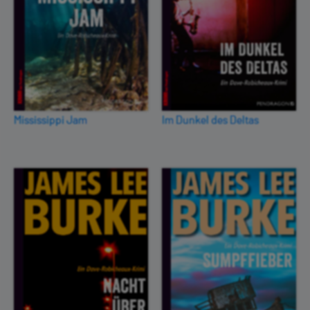
Mississippi Jam
Im Dunkel des Deltas