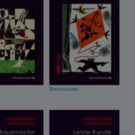
Blechschaden