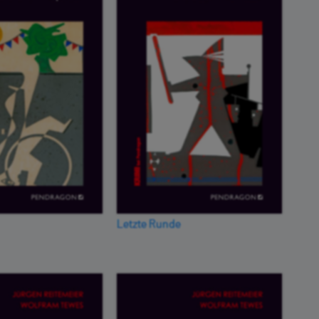
Letzte Runde